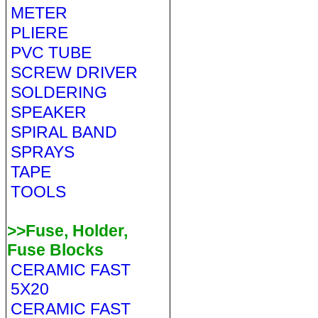
METER
PLIERE
PVC TUBE
SCREW DRIVER
SOLDERING
SPEAKER
SPIRAL BAND
SPRAYS
TAPE
TOOLS
>>Fuse, Holder,
Fuse Blocks
CERAMIC FAST
5X20
CERAMIC FAST