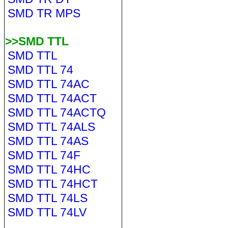
SMD TR MPS
>>SMD TTL
SMD TTL
SMD TTL 74
SMD TTL 74AC
SMD TTL 74ACT
SMD TTL 74ACTQ
SMD TTL 74ALS
SMD TTL 74AS
SMD TTL 74F
SMD TTL 74HC
SMD TTL 74HCT
SMD TTL 74LS
SMD TTL 74LV