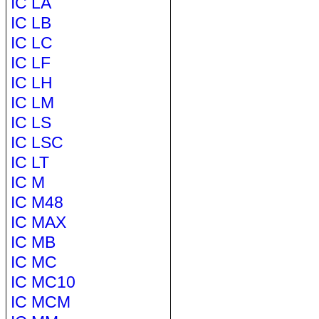
IC LA
IC LB
IC LC
IC LF
IC LH
IC LM
IC LS
IC LSC
IC LT
IC M
IC M48
IC MAX
IC MB
IC MC
IC MC10
IC MCM