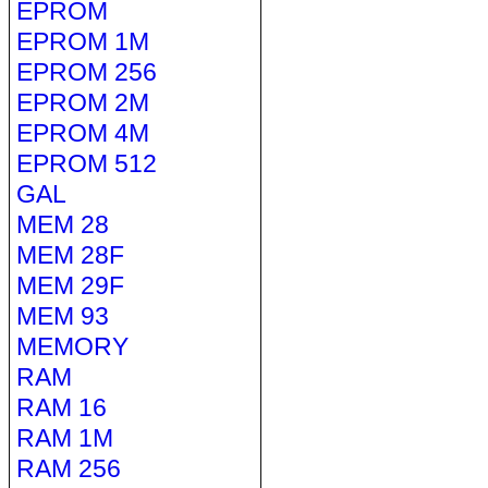
EPROM
EPROM 1M
EPROM 256
EPROM 2M
EPROM 4M
EPROM 512
GAL
MEM 28
MEM 28F
MEM 29F
MEM 93
MEMORY
RAM
RAM 16
RAM 1M
RAM 256