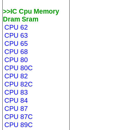
>>IC Cpu Memory
Dram Sram
CPU 62
CPU 63
CPU 65
CPU 68
CPU 80
CPU 80C
CPU 82
CPU 82C
CPU 83
CPU 84
CPU 87
CPU 87C
CPU 89C