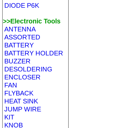
DIODE P6K
>>Electronic Tools
ANTENNA
ASSORTED
BATTERY
BATTERY HOLDER
BUZZER
DESOLDERING
ENCLOSER
FAN
FLYBACK
HEAT SINK
JUMP WIRE
KIT
KNOB