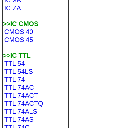
IC XR
IC ZA
>>IC CMOS
CMOS 40
CMOS 45
>>IC TTL
TTL 54
TTL 54LS
TTL 74
TTL 74AC
TTL 74ACT
TTL 74ACTQ
TTL 74ALS
TTL 74AS
TTL 74C