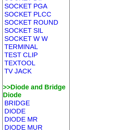
SOCKET PGA
SOCKET PLCC
SOCKET ROUND
SOCKET SIL
SOCKET W W
TERMINAL
TEST CLIP
TEXTOOL
TV JACK
>>Diode and Bridge
Diode
BRIDGE
DIODE
DIODE MR
DIODE MUR