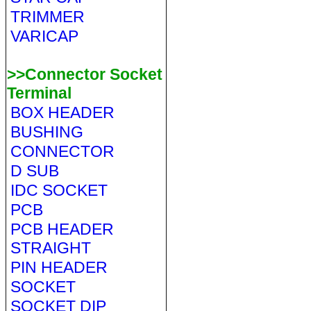
TRIMMER
VARICAP
>>Connector Socket
Terminal
BOX HEADER
BUSHING
CONNECTOR
D SUB
IDC SOCKET
PCB
PCB HEADER
STRAIGHT
PIN HEADER
SOCKET
SOCKET DIP