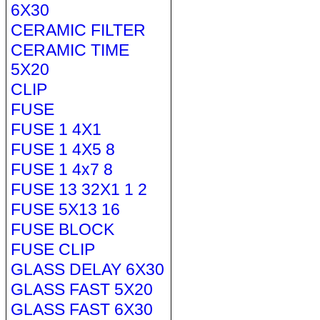
6X30
CERAMIC FILTER
CERAMIC TIME
5X20
CLIP
FUSE
FUSE 1 4X1
FUSE 1 4X5 8
FUSE 1 4x7 8
FUSE 13 32X1 1 2
FUSE 5X13 16
FUSE BLOCK
FUSE CLIP
GLASS DELAY 6X30
GLASS FAST 5X20
GLASS FAST 6X30