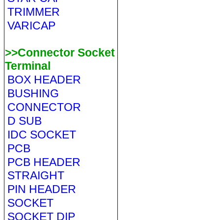
TRIMMER
VARICAP
>>Connector Socket
Terminal
BOX HEADER
BUSHING
CONNECTOR
D SUB
IDC SOCKET
PCB
PCB HEADER
STRAIGHT
PIN HEADER
SOCKET
SOCKET DIP