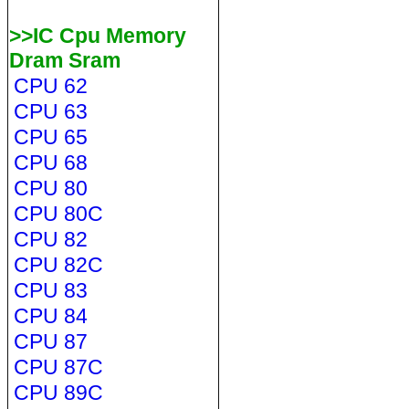
>>IC Cpu Memory
Dram Sram
CPU 62
CPU 63
CPU 65
CPU 68
CPU 80
CPU 80C
CPU 82
CPU 82C
CPU 83
CPU 84
CPU 87
CPU 87C
CPU 89C