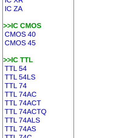
IC XR
IC ZA
>>IC CMOS
CMOS 40
CMOS 45
>>IC TTL
TTL 54
TTL 54LS
TTL 74
TTL 74AC
TTL 74ACT
TTL 74ACTQ
TTL 74ALS
TTL 74AS
TTL 74C