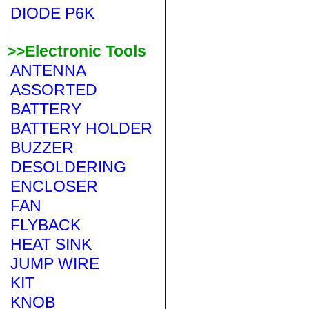
DIODE P6K
>>Electronic Tools
ANTENNA
ASSORTED
BATTERY
BATTERY HOLDER
BUZZER
DESOLDERING
ENCLOSER
FAN
FLYBACK
HEAT SINK
JUMP WIRE
KIT
KNOB