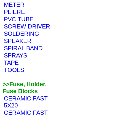
METER
PLIERE
PVC TUBE
SCREW DRIVER
SOLDERING
SPEAKER
SPIRAL BAND
SPRAYS
TAPE
TOOLS
>>Fuse, Holder,
Fuse Blocks
CERAMIC FAST
5X20
CERAMIC FAST