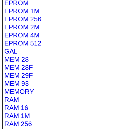
EPROM
EPROM 1M
EPROM 256
EPROM 2M
EPROM 4M
EPROM 512
GAL
MEM 28
MEM 28F
MEM 29F
MEM 93
MEMORY
RAM
RAM 16
RAM 1M
RAM 256